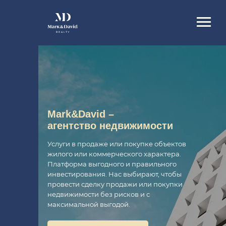
Mark&David –
агентство недвижимости
Услуги в продаже или покупке объектов
жилого или коммерческого характера.
Платформа выгодного и правильного
инвестирования. Нас выбирают, чтобы
провести сделку продажи или покупки
недвижимости без рисков и с
максимальной выгодой.