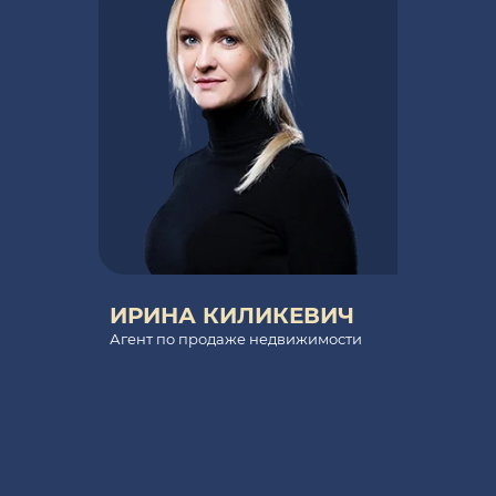
ИРИНА КИЛИКЕВИЧ
Агент по продаже недвижимости