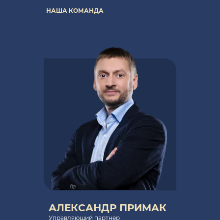
НАША КОМАНДА
АЛЕКСАНДР ПРИМАК
Управляющий партнер