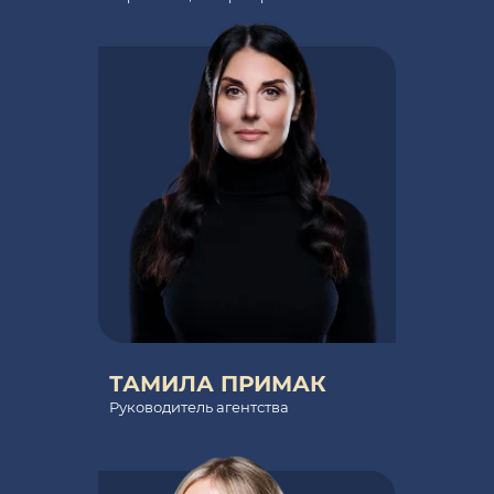
ТАМИЛА ПРИМАК
Руководитель агентства