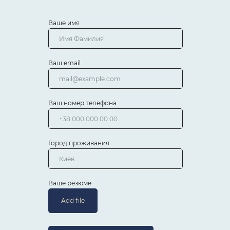
Ваше имя
Ваш email
Ваш номер телефона
Город проживания
Ваше резюме
Add file