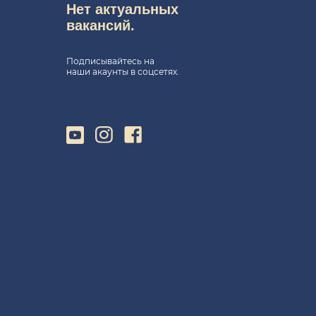
Нет актуальных
вакансий.
Подписывайтесь на
наши акаунты в соцсетях.