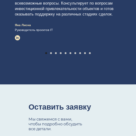
всевозможные вопросы. Консультирует по вопросам
инвестиционной привлекательности объектов и готов
оказывать поддержку на различных стадиях сделок.
Яна Лисна
Руководитель проектов IT
Оставить заявку
Мы свяжемся с вами,
чтобы подробно обсудить
все детали.