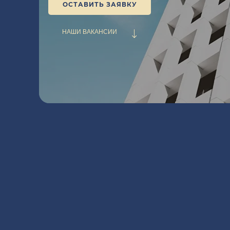
ОСТАВИТЬ ЗАЯВКУ
НАШИ ВАКАНСИИ