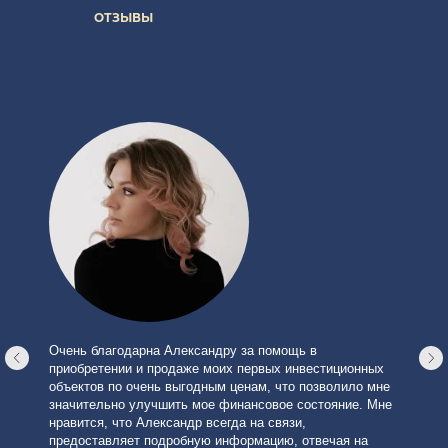
ОТЗЫВЫ
Очень благодарна Александру за помощь в
приобретении и продаже моих первых инвестиционных
объектов по очень выгодным ценам, что позволило мне
значительно улучшить мое финансовое состояние. Мне
нравится, что Александр всегда на связи,
предоставляет подробную информацию, отвечая на